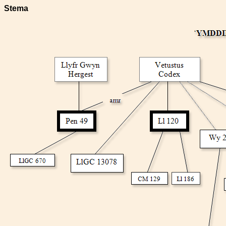
Stema