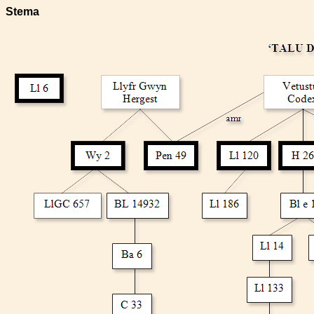
Stema