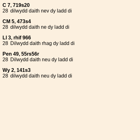
C 7, 719s20
28
dilwydd daith nev dy ladd di
CM 5, 473s4
28
dilwydd daith ne dy ladd di
Ll 3, rhif 966
28
Dilwydd daith rhag dy ladd di
Pen 49, 55rs56r
28
Dilwydd daith neu dy ladd di
Wy 2, 141s3
28
dilwydd daith neu dy ladd di