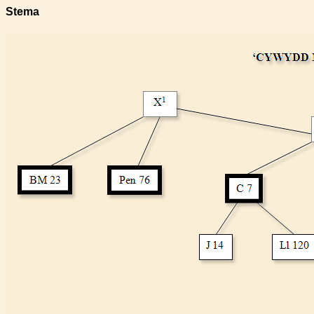
Stema