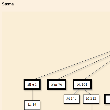
Stema