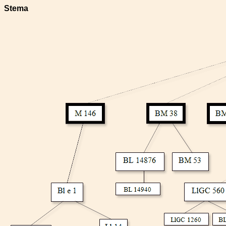
Stema