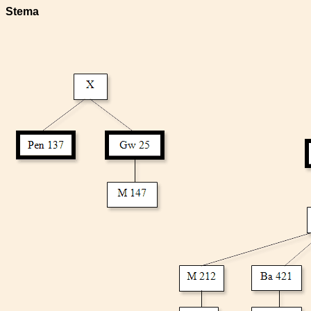
Stema